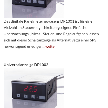
Das digitale Panelmeter novasens DP1001 ist für eine
Vielzahl an Steuermöglichkeiten geeignet. Einfache
Überwachungs-, Mess-, Steuer- und Regelaufgaben lassen
sich mit dieser Schaltanzeige als Alternative zu einer SPS
hervorragend erledigen…
weiter
Universalanzeige DP1002