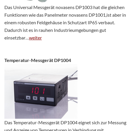
Das Universal Messgerät novasens DP1003 hat die gleichen
Funktionen wie das Panelmeter novasens DP1001,ist aber in
einem robusten Feldgehäuse in Schutzart IP65 verbaut.
Dadurch ist es in rauhen Industrieumgebungen gut
einsetzbar…
weiter
Temperatur-Messgerät
DP1004
Das Temperatur-Messgerät DP1004 eignet sich zur Messung
und Anzeige von Temperaturen in Verbindung mit