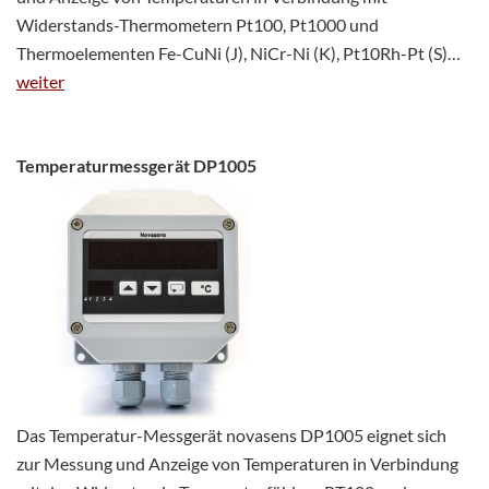
Widerstands-Thermometern Pt100, Pt1000 und
Thermoelementen Fe-CuNi (J), NiCr-Ni (K), Pt10Rh-Pt (S)…
weiter
Temperaturmessgerät DP1005
Das Temperatur-Messgerät novasens DP1005 eignet sich
zur Messung und Anzeige von Temperaturen in Verbindung