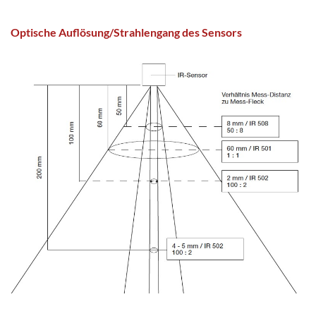
Optische Auflösung/Strahlengang des Sensors