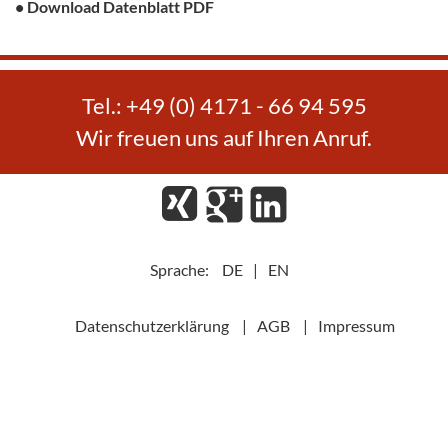
• Download Datenblatt PDF
Tel.: +49 (0) 4171 - 66 94 595
Wir freuen uns auf Ihren Anruf.
Xing
Google
LinkedIn
Plus
Sprache:
DE
|
EN
Datenschutzerklärung
AGB
Impressum