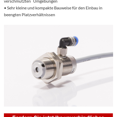
verschmutzten Umgebungen
• Sehr kleine und kompakte Bauweise für den Einbau in
beengten Platzverhältnissen