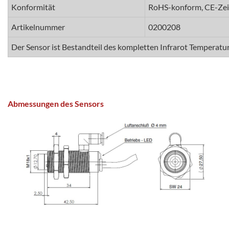
Konformität
RoHS-konform, CE-Ze
Artikelnummer
0200208
Der Sensor ist Bestandteil des kompletten Infrarot Temperat
Abmessungen des Sensors