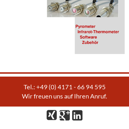
Tel.: +49 (0) 4171 - 66 94 595
Wir freuen uns auf Ihren Anruf.
Xing
Google
LinkedIn
Plus