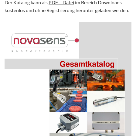
Der Katalog kann als
PDF – Datei
im Bereich Downloads
kostenlos und ohne Registrierung herunter geladen werden.