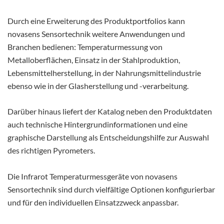
Durch eine Erweiterung des Produktportfolios kann
novasens Sensortechnik weitere Anwendungen und
Branchen bedienen: Temperaturmessung von
Metalloberflächen, Einsatz in der Stahlproduktion,
Lebensmittelherstellung, in der Nahrungsmittelindustrie
ebenso wie in der Glasherstellung und -verarbeitung.
Darüber hinaus liefert der Katalog neben den Produktdaten
auch technische Hintergrundinformationen und eine
graphische Darstellung als Entscheidungshilfe zur Auswahl
des richtigen Pyrometers.
Die Infrarot Temperaturmessgeräte von novasens
Sensortechnik sind durch vielfältige Optionen konfigurierbar
und für den individuellen Einsatzzweck anpassbar.